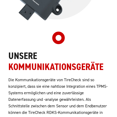
UNSERE
KOMMUNIKATIONSGERÄTE
Die Kommunikationsgeräte von TireCheck sind so
konzipiert, dass sie eine nahtlose Integration eines TPMS-
Systems ermöglichen und eine zuverlässige
Datenerfassung und -analyse gewährleisten. Als
Schnittstelle zwischen dem Sensor und dem Endbenutzer
können die TireCheck RDKS-Kommunikationsgeräte in