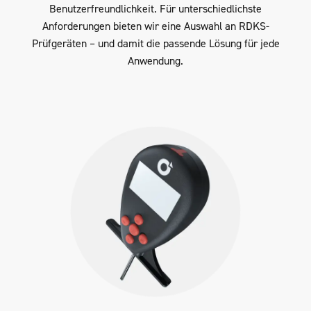
Benutzerfreundlichkeit. Für unterschiedlichste
Anforderungen bieten wir eine Auswahl an RDKS-
Prüfgeräten – und damit die passende Lösung für jede
Anwendung.