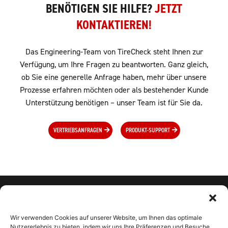
BENÖTIGEN SIE HILFE?
JETZT
KONTAKTIEREN!
Das Engineering-Team von TireCheck steht Ihnen zur
Verfügung, um Ihre Fragen zu beantworten. Ganz gleich,
ob Sie eine generelle Anfrage haben, mehr über unsere
Prozesse erfahren möchten oder als bestehender Kunde
Unterstützung benötigen – unser Team ist für Sie da.
VERTRIEBSANFRAGEN
PRODUKT-SUPPORT
Wir verwenden Cookies auf unserer Website, um Ihnen das optimale
Nutzererlebnis zu bieten, indem wir uns Ihre Präferenzen und Besuche