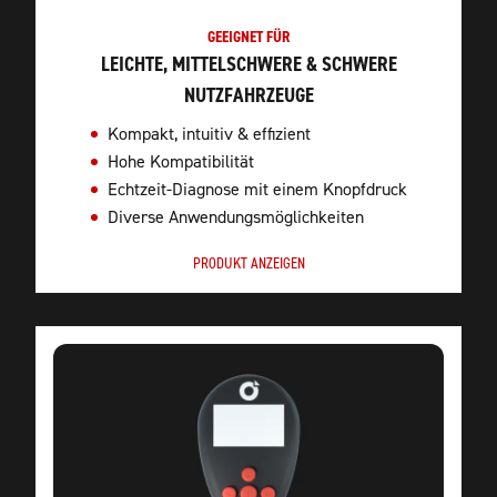
GEEIGNET FÜR
LEICHTE, MITTELSCHWERE & SCHWERE
NUTZFAHRZEUGE
Kompakt, intuitiv & effizient
Hohe Kompatibilität
Echtzeit-Diagnose mit einem Knopfdruck
Diverse Anwendungsmöglichkeiten
PRODUKT ANZEIGEN