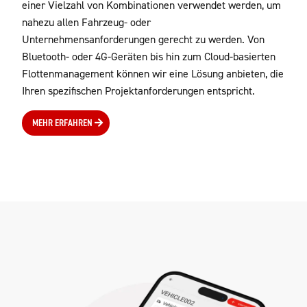
einer Vielzahl von Kombinationen verwendet werden, um
nahezu allen Fahrzeug- oder
Unternehmensanforderungen gerecht zu werden. Von
Bluetooth- oder 4G-Geräten bis hin zum Cloud-basierten
Flottenmanagement können wir eine Lösung anbieten, die
Ihren spezifischen Projektanforderungen entspricht.
MEHR ERFAHREN