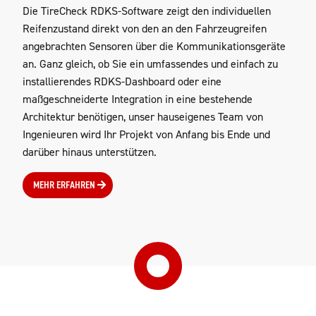
Die TireCheck RDKS-Software zeigt den individuellen
Reifenzustand direkt von den an den Fahrzeugreifen
angebrachten Sensoren über die Kommunikationsgeräte
an. Ganz gleich, ob Sie ein umfassendes und einfach zu
installierendes RDKS-Dashboard oder eine
maßgeschneiderte Integration in eine bestehende
Architektur benötigen, unser hauseigenes Team von
Ingenieuren wird Ihr Projekt von Anfang bis Ende und
darüber hinaus unterstützen.
MEHR ERFAHREN