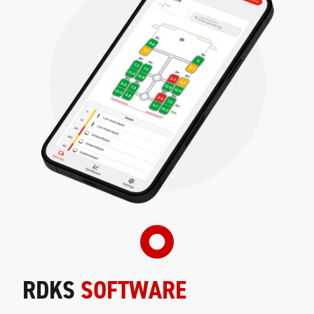
RDKS
SOFTWARE