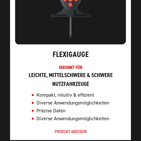
FLEXIGAUGE
GEEIGNET FÜR
LEICHTE, MITTELSCHWERE & SCHWERE
NUTZFAHRZEUGE
Kompakt, intuitiv & effizient
Diverse Anwendungsmöglichkeiten
Präzise Daten
Diverse Anwendungsmöglichkeiten
PRODUKT ANZEIGEN