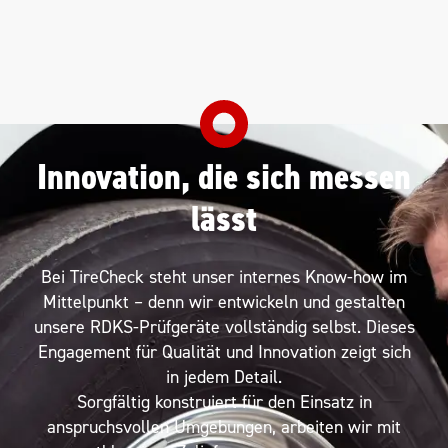
Innovation, die sich messen
lässt
Bei TireCheck steht unser internes Know-how im
Mittelpunkt – denn wir entwickeln und gestalten
unsere RDKS-Prüfgeräte vollständig selbst. Dieses
Engagement für Qualität und Innovation zeigt sich
in jedem Detail.
Sorgfältig konstruiert für den Einsatz in
anspruchsvollen Umgebungen, arbeiten wir mit