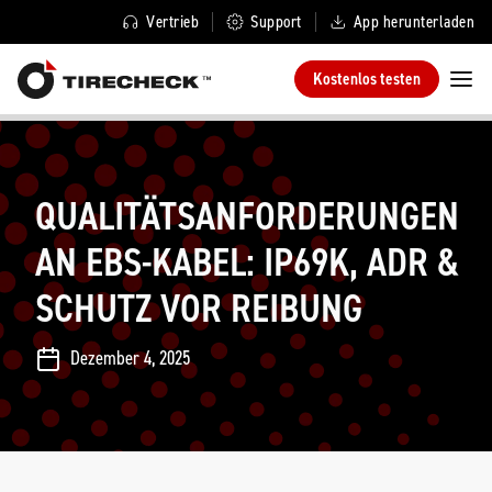
Vertrieb
Support
App herunterladen
Kostenlos testen
QUALITÄTSANFORDERUNGEN
AN EBS-KABEL: IP69K, ADR &
SCHUTZ VOR REIBUNG
Dezember 4, 2025