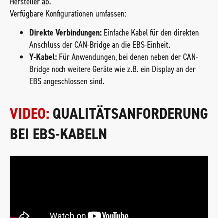
Hersteller ab.
Verfügbare Konfigurationen umfassen:
Direkte Verbindungen:
Einfache Kabel für den direkten
Anschluss der CAN-Bridge an die EBS-Einheit.
Y-Kabel:
Für Anwendungen, bei denen neben der CAN-
Bridge noch weitere Geräte wie z.B. ein Display an der
EBS angeschlossen sind.
VIDEO:
QUALITÄTSANFORDERUNG
BEI EBS-KABELN