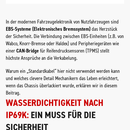
In der modernen Fahrzeugelektronik von Nutzfahrzeugen sind
EBS-Systeme (Elektronisches Bremssystem)
das Herzstück
der Sicherheit. Die Verbindung zwischen EBS-Einheiten (z.B. von
Wabco, Knorr-Bremse oder Haldex) und Peripheriegeräten wie
einer
CAN-Bridge
für Reifendrucksensoren (TPMS) stellt
höchste Ansprüche an die Verkabelung.
Warum ein „Standardkabel“ hier nicht verwendet werden kann
und welches clevere Detail Mechanikern das Leben erleichtert,
wenn das Chassis überlackiert wurde, erklären wir in diesem
Beitrag.
WASSERDICHTIGKEIT NACH
IP69K:
EIN MUSS FÜR DIE
SICHERHEIT