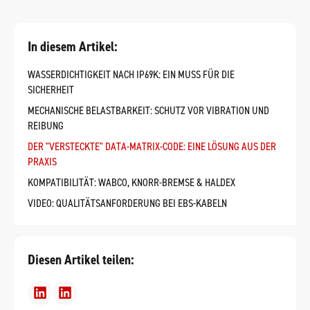
In diesem Artikel:
WASSERDICHTIGKEIT NACH IP69K: EIN MUSS FÜR DIE
SICHERHEIT
MECHANISCHE BELASTBARKEIT: SCHUTZ VOR VIBRATION UND
REIBUNG
DER "VERSTECKTE" DATA-MATRIX-CODE: EINE LÖSUNG AUS DER
PRAXIS
KOMPATIBILITÄT: WABCO, KNORR-BREMSE & HALDEX
VIDEO: QUALITÄTSANFORDERUNG BEI EBS-KABELN
Diesen Artikel teilen: