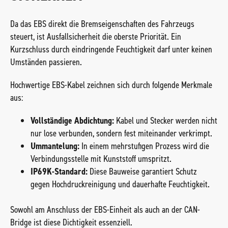
Da das EBS direkt die Bremseigenschaften des Fahrzeugs
steuert, ist Ausfallsicherheit die oberste Priorität. Ein
Kurzschluss durch eindringende Feuchtigkeit darf unter keinen
Umständen passieren.
Hochwertige EBS-Kabel zeichnen sich durch folgende Merkmale
aus:
Vollständige Abdichtung:
Kabel und Stecker werden nicht
nur lose verbunden, sondern fest miteinander verkrimpt.
Ummantelung:
In einem mehrstufigen Prozess wird die
Verbindungsstelle mit Kunststoff umspritzt.
IP69K-Standard:
Diese Bauweise garantiert Schutz
gegen Hochdruckreinigung und dauerhafte Feuchtigkeit.
Sowohl am Anschluss der EBS-Einheit als auch an der CAN-
Bridge ist diese Dichtigkeit essenziell.