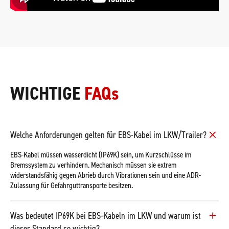
WICHTIGE
FAQs
Welche Anforderungen gelten für EBS-Kabel im LKW/Trailer?
EBS-Kabel müssen wasserdicht (IP69K) sein, um Kurzschlüsse im
Bremssystem zu verhindern. Mechanisch müssen sie extrem
widerstandsfähig gegen Abrieb durch Vibrationen sein und eine ADR-
Zulassung für Gefahrguttransporte besitzen.
Was bedeutet IP69K bei EBS-Kabeln im LKW und warum ist
dieser Standard so wichtig?