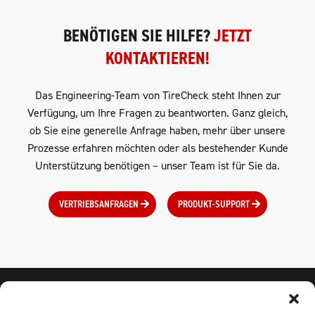
BENÖTIGEN SIE HILFE?
JETZT
KONTAKTIEREN!
Das Engineering-Team von TireCheck steht Ihnen zur
Verfügung, um Ihre Fragen zu beantworten. Ganz gleich,
ob Sie eine generelle Anfrage haben, mehr über unsere
Prozesse erfahren möchten oder als bestehender Kunde
Unterstützung benötigen – unser Team ist für Sie da.
VERTRIEBSANFRAGEN
PRODUKT-SUPPORT