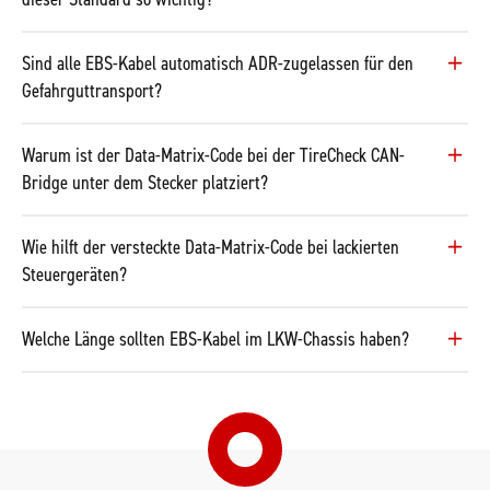
Sind alle EBS-Kabel automatisch ADR-zugelassen für den
Gefahrguttransport?
Warum ist der Data-Matrix-Code bei der TireCheck CAN-
Bridge unter dem Stecker platziert?
Wie hilft der versteckte Data-Matrix-Code bei lackierten
Steuergeräten?
Welche Länge sollten EBS-Kabel im LKW-Chassis haben?