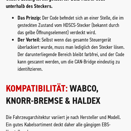
unterhalb des Steckers.
Das Prinzip:
Der Code befindet sich an einer Stelle, die im
gesteckten Zustand vom HDSCS-Stecker (bekannt durch
das gelbe Öffnungselement) verdeckt wird.
Der Vorteil:
Selbst wenn das gesamte Steuergerät
überlackiert wurde, muss man lediglich den Stecker lösen.
Der darunterliegende Bereich bleibt farbfrei, und der Code
kann gescannt werden, um die CAN-Bridge eindeutig zu
identifizieren.
KOMPATIBILITÄT:
WABCO,
KNORR-BREMSE & HALDEX
Die Fahrzeugarchitektur variiert je nach Hersteller und Modell.
Ein gutes Kabelsortiment deckt daher alle gängigen EBS-