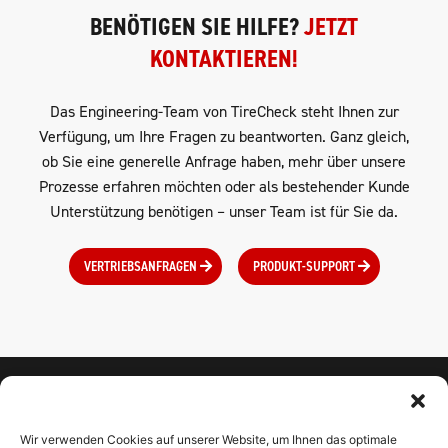
BENÖTIGEN SIE HILFE?
JETZT
KONTAKTIEREN!
Das Engineering-Team von TireCheck steht Ihnen zur
Verfügung, um Ihre Fragen zu beantworten. Ganz gleich,
ob Sie eine generelle Anfrage haben, mehr über unsere
Prozesse erfahren möchten oder als bestehender Kunde
Unterstützung benötigen – unser Team ist für Sie da.
VERTRIEBSANFRAGEN
PRODUKT-SUPPORT
Wir verwenden Cookies auf unserer Website, um Ihnen das optimale