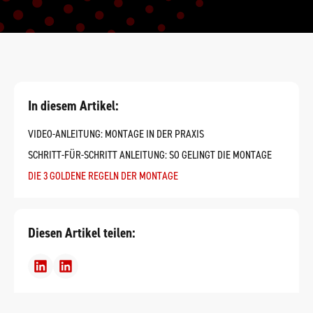
In diesem Artikel:
VIDEO-ANLEITUNG: MONTAGE IN DER PRAXIS
SCHRITT-FÜR-SCHRITT ANLEITUNG: SO GELINGT DIE MONTAGE
DIE 3 GOLDENE REGELN DER MONTAGE
Diesen Artikel teilen: