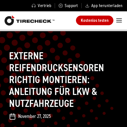
Vertrieb
Support
App herunterladen
Kostenlos testen
EXTERNE
REIFENDRUCKSENSOREN
RICHTIG MONTIEREN:
ANLEITUNG FÜR LKW &
NUTZFAHRZEUGE
November 27, 2025