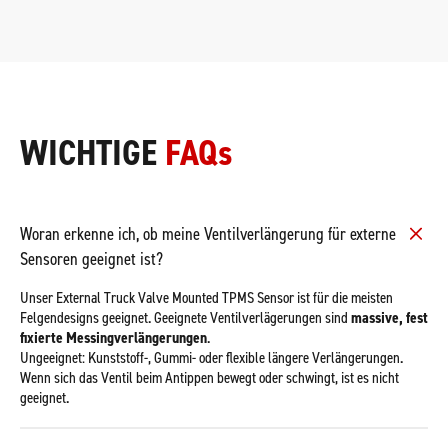
WICHTIGE
FAQs
Woran erkenne ich, ob meine Ventilverlängerung für externe
Sensoren geeignet ist?
Unser External Truck Valve Mounted TPMS Sensor ist für die meisten
Felgendesigns geeignet. Geeignete Ventilverlägerungen sind
massive, fest
fixierte Messingverlängerungen
.
Ungeeignet: Kunststoff-, Gummi- oder flexible längere Verlängerungen.
Wenn sich das Ventil beim Antippen bewegt oder schwingt, ist es nicht
geeignet.