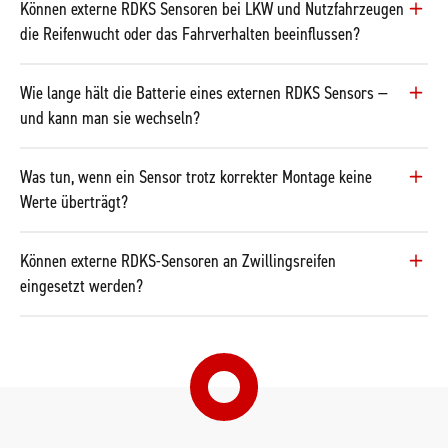
Können externe RDKS Sensoren bei LKW und Nutzfahrzeugen
die Reifenwucht oder das Fahrverhalten beeinflussen?
Wie lange hält die Batterie eines externen RDKS Sensors —
und kann man sie wechseln?
Was tun, wenn ein Sensor trotz korrekter Montage keine
Werte überträgt?
Können externe RDKS-Sensoren an Zwillingsreifen
eingesetzt werden?