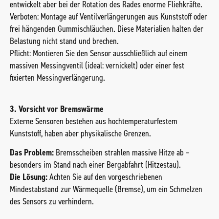
entwickelt aber bei der Rotation des Rades enorme Fliehkräfte.
Verboten: Montage auf Ventilverlängerungen aus Kunststoff oder
frei hängenden Gummischläuchen. Diese Materialien halten der
Belastung nicht stand und brechen.
Pflicht: Montieren Sie den Sensor ausschließlich auf einem
massiven Messingventil (ideal: vernickelt) oder einer fest
fixierten Messingverlängerung.
3. Vorsicht vor Bremswärme
Externe Sensoren bestehen aus hochtemperaturfestem
Kunststoff, haben aber physikalische Grenzen.
Das Problem:
Bremsscheiben strahlen massive Hitze ab –
besonders im Stand nach einer Bergabfahrt (Hitzestau).
Die Lösung:
Achten Sie auf den vorgeschriebenen
Mindestabstand zur Wärmequelle (Bremse), um ein Schmelzen
des Sensors zu verhindern.