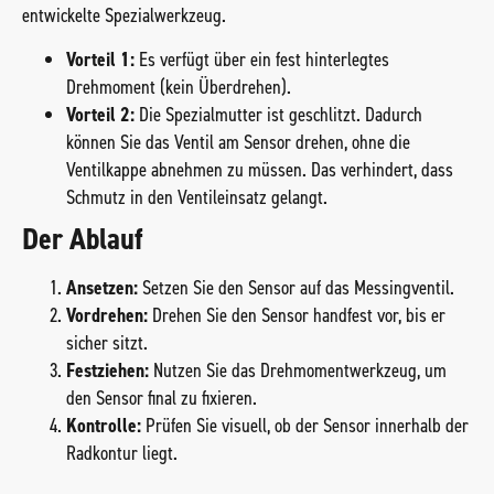
entwickelte Spezialwerkzeug.
Vorteil 1:
Es verfügt über ein fest hinterlegtes
Drehmoment (kein Überdrehen).
Vorteil 2:
Die Spezialmutter ist geschlitzt. Dadurch
können Sie das Ventil am Sensor drehen, ohne die
Ventilkappe abnehmen zu müssen. Das verhindert, dass
Schmutz in den Ventileinsatz gelangt.
Der Ablauf
Ansetzen:
Setzen Sie den Sensor auf das Messingventil.
Vordrehen:
Drehen Sie den Sensor handfest vor, bis er
sicher sitzt.
Festziehen:
Nutzen Sie das Drehmomentwerkzeug, um
den Sensor final zu fixieren.
Kontrolle:
Prüfen Sie visuell, ob der Sensor innerhalb der
Radkontur liegt.