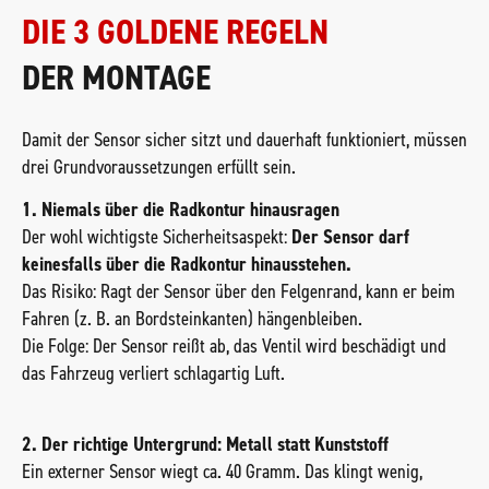
DIE 3 GOLDENE REGELN
DER MONTAGE
Damit der Sensor sicher sitzt und dauerhaft funktioniert, müssen
drei Grundvoraussetzungen erfüllt sein.
1. Niemals über die Radkontur hinausragen
Der wohl wichtigste Sicherheitsaspekt:
Der Sensor darf
keinesfalls über die Radkontur hinausstehen.
Das Risiko: Ragt der Sensor über den Felgenrand, kann er beim
Fahren (z. B. an Bordsteinkanten) hängenbleiben.
Die Folge: Der Sensor reißt ab, das Ventil wird beschädigt und
das Fahrzeug verliert schlagartig Luft.
2. Der richtige Untergrund: Metall statt Kunststoff
Ein externer Sensor wiegt ca. 40 Gramm. Das klingt wenig,