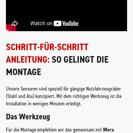
SCHRITT-FÜR-SCHRITT
ANLEITUNG:
SO GELINGT DIE
MONTAGE
Unsere Sensoren sind speziell für gängige Nutzfahrzeugräder
(Stahl und Alu) konzipiert. Mit dem richtigen Werkzeug ist die
Installation in wenigen Minuten erledigt.
Das Werkzeug
Für die Montage empfehlen wir das gemeinsam mit
Wera