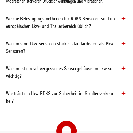
widerstehen stärkeren Druckschwankungen und Vibrationen.
Welche Befestigungsmethoden für RDKS-Sensoren sind im
europäischen Lkw- und Trailerbereich üblich?
Warum sind Lkw-Sensoren stärker standardisiert als Pkw-
Sensoren?
Warum ist ein vollvergossenes Sensorgehäuse im Lkw so
wichtig?
Wie trägt ein Lkw-RDKS zur Sicherheit im Straßenverkehr
bei?