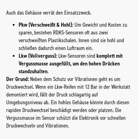
Auch das Gehäuse verrät den Einsatzzweck.
Pkw (Verschweißt & Hohl):
Um Gewicht und Kosten zu
sparen, bestehen RDKS-Sensoren oft aus zwei
verschweißten Plastikschalen. Innen sind sie hohl und
schließen dadurch einen Luftraum ein.
Lkw (Vollverguss):
Lkw-Sensoren sind
komplett mit
Vergussmasse ausgefüllt, um den hohen Drücken
standzuhalten
.
Der Grund:
Neben dem Schutz vor Vibrationen geht es um
Druckwechsel. Wenn ein Lkw-Reifen mit 12 Bar in der Werkstatt
demontiert wird, fällt der Druck schlagartig auf
Umgebungsniveau ab. Ein hohles Gehäuse könnte durch diesen
rapiden Druckwechsel beschädigt werden oder platzen. Die
Vergussmasse im Sensor schützt die Elektronik vor schnellen
Druckwechseln und Vibrationen.