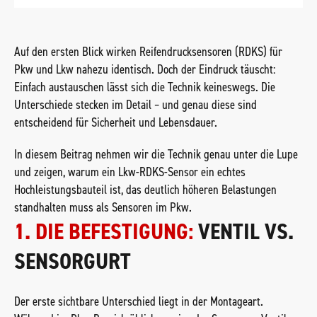
Auf den ersten Blick wirken Reifendrucksensoren (RDKS) für
Pkw und Lkw nahezu identisch. Doch der Eindruck täuscht:
Einfach austauschen lässt sich die Technik keineswegs. Die
Unterschiede stecken im Detail – und genau diese sind
entscheidend für Sicherheit und Lebensdauer.
In diesem Beitrag nehmen wir die Technik genau unter die Lupe
und zeigen, warum ein Lkw-RDKS-Sensor ein echtes
Hochleistungsbauteil ist, das deutlich höheren Belastungen
standhalten muss als Sensoren im Pkw.
1. DIE BEFESTIGUNG:
VENTIL VS.
SENSORGURT
Der erste sichtbare Unterschied liegt in der Montageart.