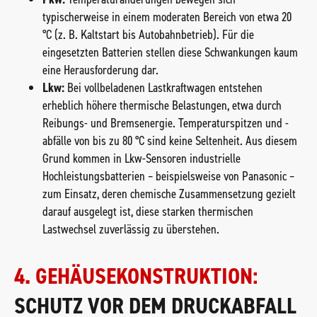
typischerweise in einem moderaten Bereich von etwa 20
°C (z. B. Kaltstart bis Autobahnbetrieb). Für die
eingesetzten Batterien stellen diese Schwankungen kaum
eine Herausforderung dar.
Lkw:
Bei vollbeladenen Lastkraftwagen entstehen
erheblich höhere thermische Belastungen, etwa durch
Reibungs- und Bremsenergie. Temperaturspitzen und -
abfälle von bis zu 80 °C sind keine Seltenheit. Aus diesem
Grund kommen in Lkw-Sensoren industrielle
Hochleistungsbatterien – beispielsweise von Panasonic –
zum Einsatz, deren chemische Zusammensetzung gezielt
darauf ausgelegt ist, diese starken thermischen
Lastwechsel zuverlässig zu überstehen.
4. GEHÄUSEKONSTRUKTION:
SCHUTZ VOR DEM DRUCKABFALL