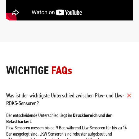
WICHTIGE
FAQs
Was ist der wichtigste Unterschied zwischen Pkw- und Lkw-
RDKS-Sensoren?
Der entscheidende Unterschied liegt im
Druckbereich und der
Belastbarkeit
.
Pkw-Sensoren messen bis ca. 9 Bar, während Lkw-Sensoren für bis zu 14
Bar ausgelegt sind. LKW Sensoren sind robuster aufgebaut und