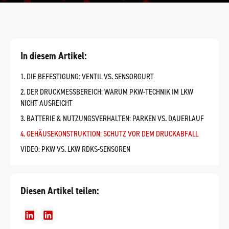
In diesem Artikel:
1. DIE BEFESTIGUNG: VENTIL VS. SENSORGURT
2. DER DRUCKMESSBEREICH: WARUM PKW-TECHNIK IM LKW
NICHT AUSREICHT
3. BATTERIE & NUTZUNGSVERHALTEN: PARKEN VS. DAUERLAUF
4. GEHÄUSEKONSTRUKTION: SCHUTZ VOR DEM DRUCKABFALL
VIDEO: PKW VS. LKW RDKS-SENSOREN
Diesen Artikel teilen: