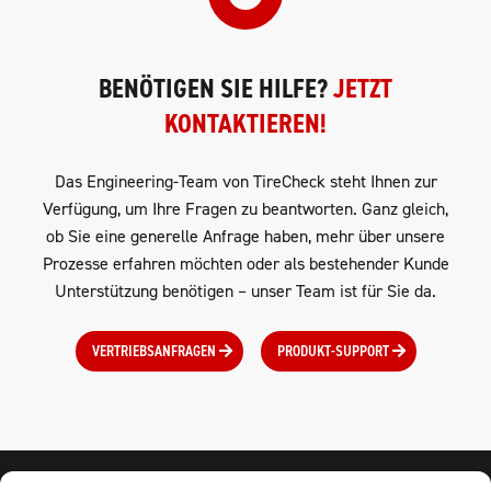
BENÖTIGEN SIE HILFE?
JETZT
KONTAKTIEREN!
Das Engineering-Team von TireCheck steht Ihnen zur
Verfügung, um Ihre Fragen zu beantworten. Ganz gleich,
ob Sie eine generelle Anfrage haben, mehr über unsere
Prozesse erfahren möchten oder als bestehender Kunde
Unterstützung benötigen – unser Team ist für Sie da.
VERTRIEBSANFRAGEN
PRODUKT-SUPPORT