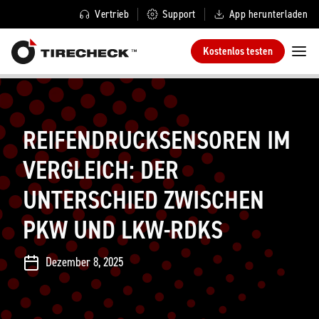
Vertrieb
Support
App herunterladen
Kostenlos testen
REIFENDRUCKSENSOREN IM
VERGLEICH: DER
UNTERSCHIED ZWISCHEN
PKW UND LKW-RDKS
Dezember 8, 2025