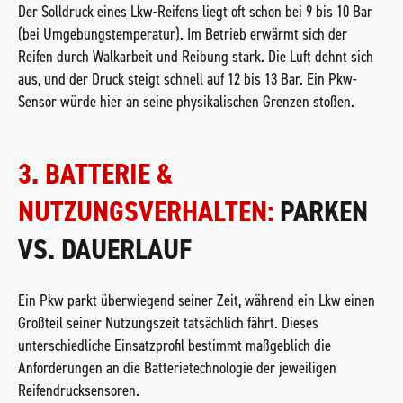
Der Solldruck eines Lkw-Reifens liegt oft schon bei 9 bis 10 Bar
(bei Umgebungstemperatur). Im Betrieb erwärmt sich der
Reifen durch Walkarbeit und Reibung stark. Die Luft dehnt sich
aus, und der Druck steigt schnell auf 12 bis 13 Bar. Ein Pkw-
Sensor würde hier an seine physikalischen Grenzen stoßen.
3. BATTERIE &
NUTZUNGSVERHALTEN:
PARKEN
VS. DAUERLAUF
Ein Pkw parkt überwiegend seiner Zeit, während ein Lkw einen
Großteil seiner Nutzungszeit tatsächlich fährt. Dieses
unterschiedliche Einsatzprofil bestimmt maßgeblich die
Anforderungen an die Batterietechnologie der jeweiligen
Reifendrucksensoren.