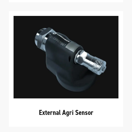
External Agri Sensor