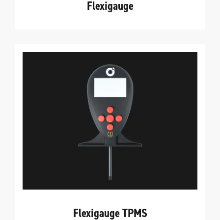
Flexigauge
Flexigauge TPMS