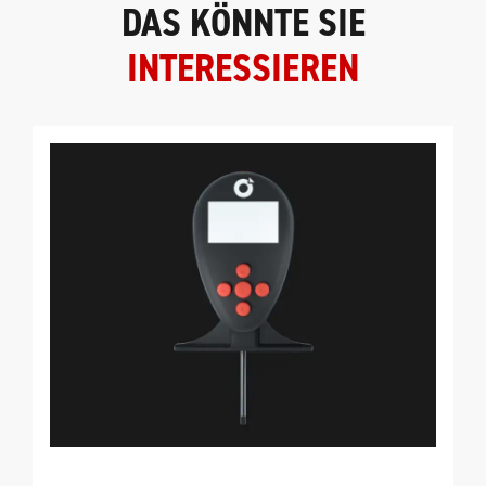
DAS KÖNNTE SIE
INTERESSIEREN