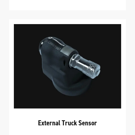
External Truck Sensor