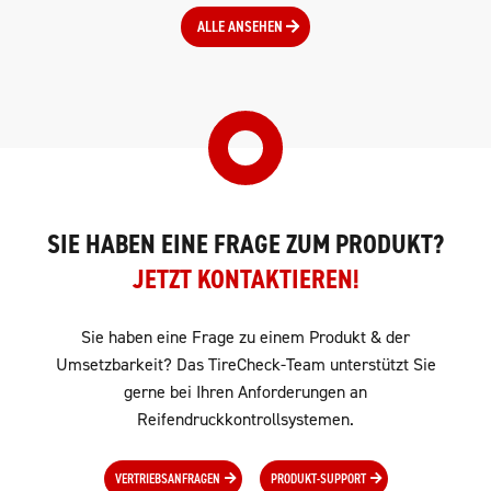
ALLE ANSEHEN
SIE HABEN EINE FRAGE ZUM PRODUKT?
JETZT KONTAKTIEREN!
Sie haben eine Frage zu einem Produkt & der
Umsetzbarkeit? Das TireCheck-Team unterstützt Sie
gerne bei Ihren Anforderungen an
Reifendruckkontrollsystemen.
VERTRIEBSANFRAGEN
PRODUKT-SUPPORT