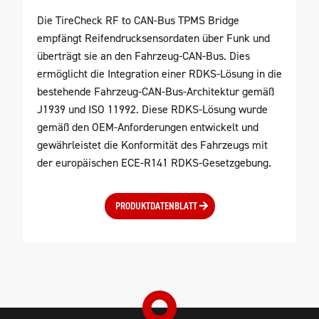
Die TireCheck RF to CAN-Bus TPMS Bridge
empfängt Reifendrucksensordaten über Funk und
überträgt sie an den Fahrzeug-CAN-Bus. Dies
ermöglicht die Integration einer RDKS-Lösung in die
bestehende Fahrzeug-CAN-Bus-Architektur gemäß
J1939 und ISO 11992. Diese RDKS-Lösung wurde
gemäß den OEM-Anforderungen entwickelt und
gewährleistet die Konformität des Fahrzeugs mit
der europäischen ECE-R141 RDKS-Gesetzgebung.
PRODUKTDATENBLATT